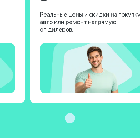
Реальные цены и скидки на покупк
авто или ремонт напрямую
от дилеров.