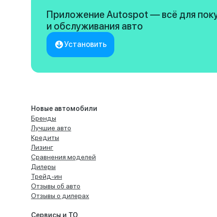
Приложение Autospot — всё для пок
и обслуживания авто
Установить
Новые автомобили
Бренды
Лучшие авто
Кредиты
Лизинг
Сравнения моделей
Дилеры
Трейд-ин
Отзывы об авто
Отзывы о дилерах
Сервисы и ТО