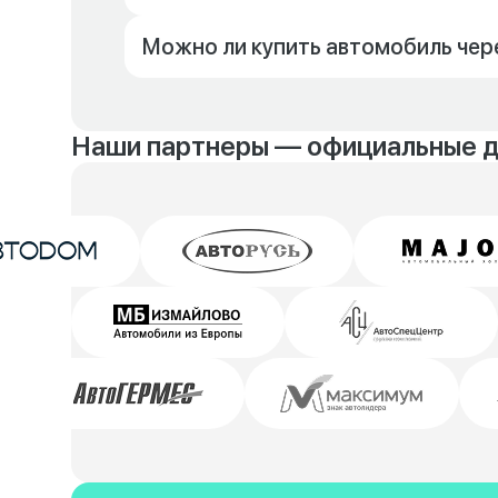
Можно ли купить автомобиль чер
Наши партнеры — официальные 