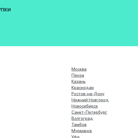
упки
Москва
Пенза
Казань
Краснодар
Ростов-на-Дону
Нижний Новгород
Новосибирск
Санкт-Петербург
Волгоград
Тамбов
Мурманск
Уфа