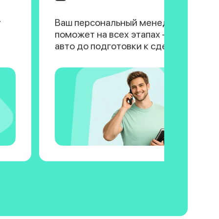
у
Ваш персональный менеджер
поможет на всех этапах — от выбора
авто до подготовки к сделке.