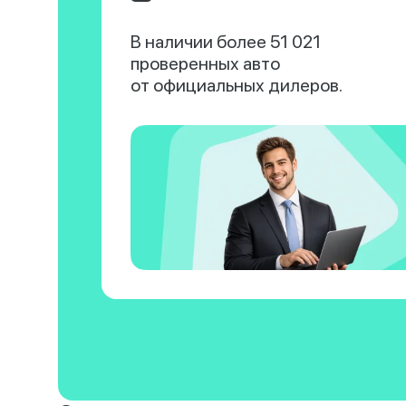
В наличии более 51 021
проверенных авто
от официальных дилеров.